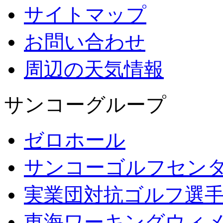
サイトマップ
お問い合わせ
周辺の天気情報
サンコーグループ
ゼロホール
サンコーゴルフセン
実業団対抗ゴルフ選
東海ワーキングウィ