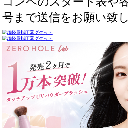
コンペのスタート表や各
号まで送信をお願い致