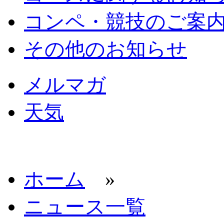
コンペ・競技のご案
その他のお知らせ
メルマガ
天気
ホーム
»
ニュース一覧