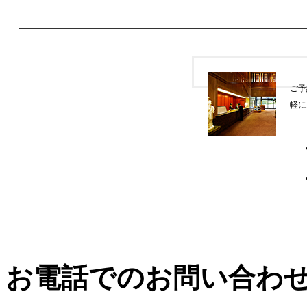
ご予
軽に
お電話でのお問い合わ