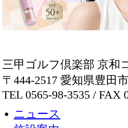
三甲ゴルフ倶楽部 京和
〒444-2517 愛知県豊
TEL 0565-98-3535 / FAX 
ニュース