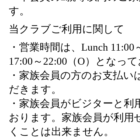
す。
当クラブご利用に関して
・営業時間は、Lunch 11:00～15:
17:00～22:00（O）と
・家族会員の方のお支払い
だきます。
・家族会員がビジターと利
おります。家族会員が利用
くことは出来ません。