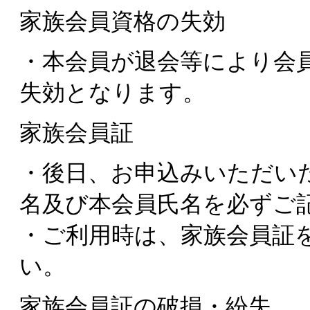
家族会員資格の失効
・本会員が退会等により会
失効となります。
家族会員証
・後日、お申込みいただい
名及び本会員氏名を必ずご
・ご利用時は、家族会員証
い。
家族会員証の破損・紛失