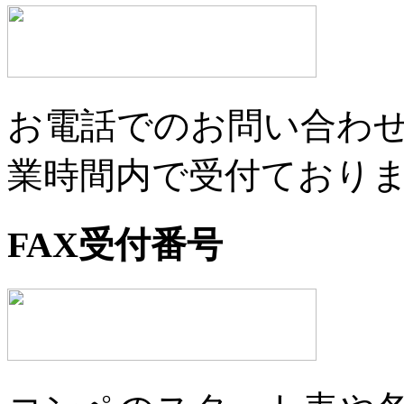
お電話でのお問い合わせは
業時間内で受付ており
FAX受付番号