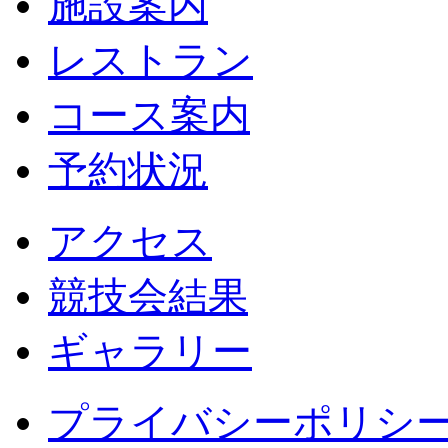
施設案内
レストラン
コース案内
予約状況
アクセス
競技会結果
ギャラリー
プライバシーポリシ