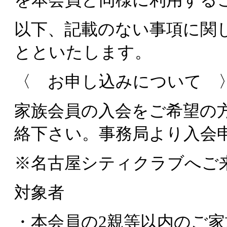
以下、記載のない事項に関
とといたします。
〈 お申し込みについて 
家族会員の入会をご希望の方は事
絡下さい。事務局より入会
※名古屋シティクラブへご
対象者
・本会員の2親等以内のご家