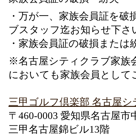
・万が一、家族会員証を破
ブスタッフ迄お知らせ下さ
・家族会員証の破損または
※名古屋シティクラブ家族
においても家族会員として
三甲ゴルフ倶楽部 名古屋シ
〒460-0003 愛知県名古屋市
三甲名古屋錦ビル13階