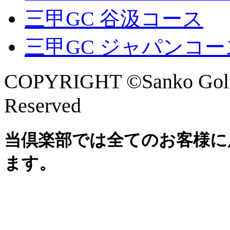
三甲GC 谷汲コース
三甲GC ジャパンコー
COPYRIGHT ©Sanko Golf 
Reserved
当倶楽部では全てのお客様に
ます。