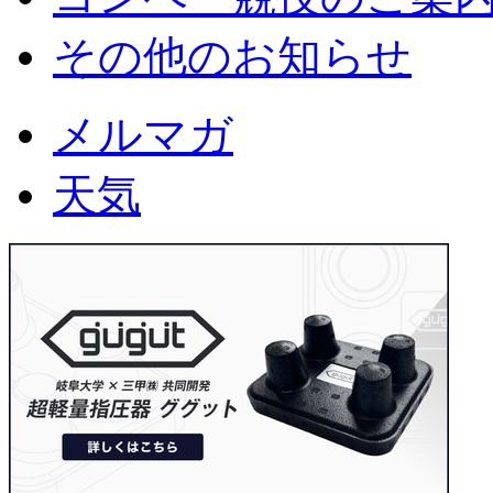
その他のお知らせ
メルマガ
天気