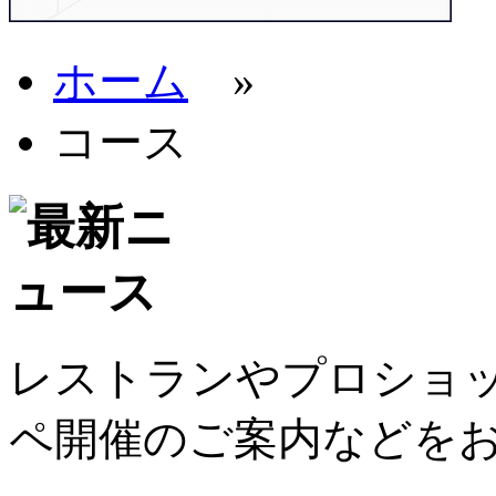
ホーム
»
コース
レストランやプロショ
ペ開催のご案内などを