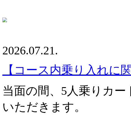
2026.07.21.
【コース内乗り入れに
当面の間、5人乗りカー
いただきます。