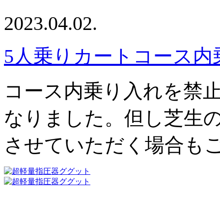
2023.04.02.
5人乗りカートコース内
コース内乗り入れを禁
なりました。但し芝生
させていただく場合も