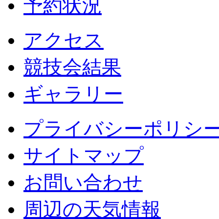
予約状況
アクセス
競技会結果
ギャラリー
プライバシーポリシ
サイトマップ
お問い合わせ
周辺の天気情報