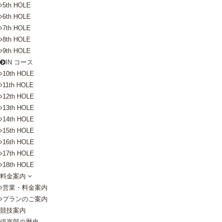
5th HOLE
6th HOLE
7th HOLE
8th HOLE
9th HOLE
IN コース
10th HOLE
11th HOLE
12th HOLE
13th HOLE
14th HOLE
15th HOLE
16th HOLE
17th HOLE
18th HOLE
料金案内
営業・料金案内
プランのご案内
競技案内
倶楽部の歴史