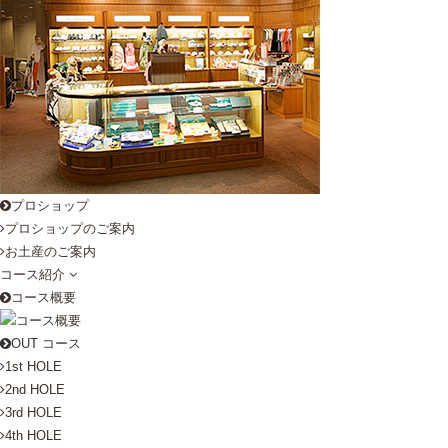
プロショップ
プロショップのご案内
お土産のご案内
コース紹介
コース概要
OUT コース
1st HOLE
2nd HOLE
3rd HOLE
4th HOLE