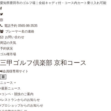
愛知県豊田市のゴルフ場｜全組キャディ付・コース内カート乗り入れ可能
電話予約 0565-98-3535
プレーヤー名の連絡
お問い合わせ
周辺の天気
予約状況
ゴル権市場
三甲ゴルフ倶楽部 京和コース
会員様専用サイト
ニュース
最新ニュース
コンペ・競技のご案内
レストランからのお知らせ
プロショップからのお知らせ