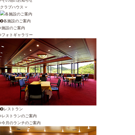
その他のお知らせ
クラブハウス
各施設のご案内
施設のご案内
フォトギャラリー
レストラン
レストランのご案内
今月のランチのご案内