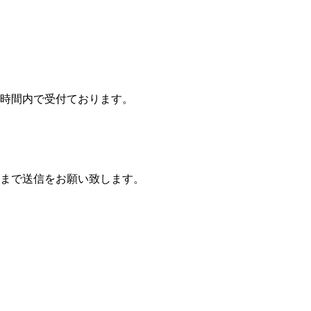
営業時間内で受付ております。
号まで送信をお願い致します。