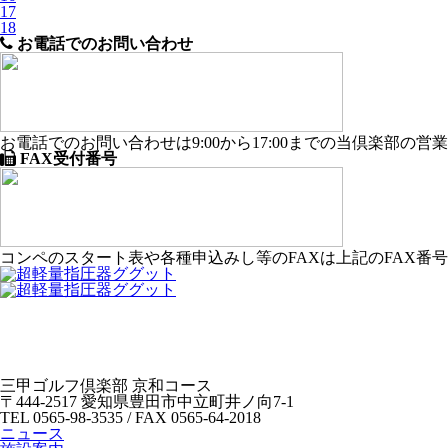
17
18
お電話でのお問い合わせ
お電話でのお問い合わせは9:00から17:00までの当倶楽部の
FAX受付番号
コンペのスタート表や各種申込みし等のFAXは上記のFAX番
三甲ゴルフ倶楽部 京和コース
〒444-2517 愛知県豊田市中立町井ノ向7-1
TEL 0565-98-3535 / FAX 0565-64-2018
ニュース