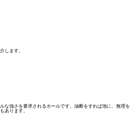
介します。
ルな強さを要求されるホールです。油断をすれば池に、無理を
もあります。