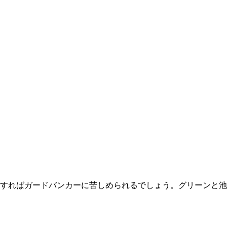
すればガードバンカーに苦しめられるでしょう。グリーンと池