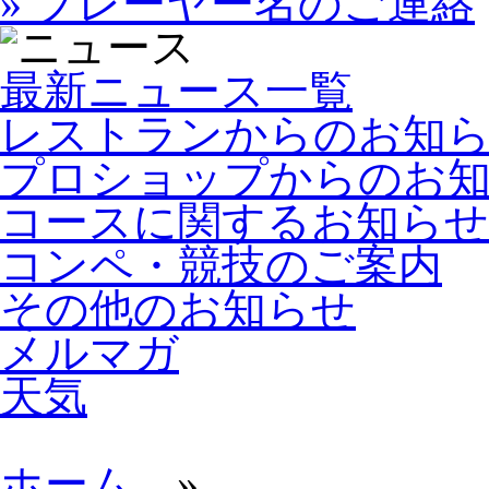
» プレーヤー名のご連絡
最新ニュース一覧
レストランからのお知
プロショップからのお
コースに関するお知らせ
コンペ・競技のご案内
その他のお知らせ
メルマガ
天気
ホーム
»