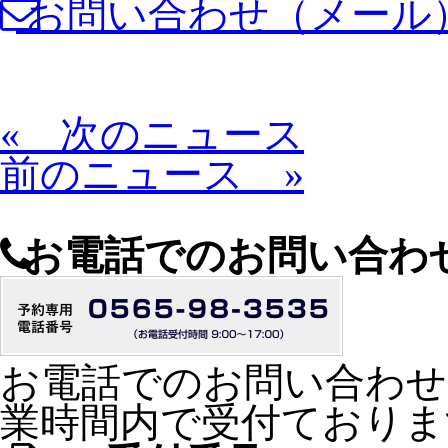
お問い合わせ（メール
« 次のニュース
前のニュース »
お電話でのお問い合わ
お電話でのお問い合わせは9
業時間内で受付ておりま