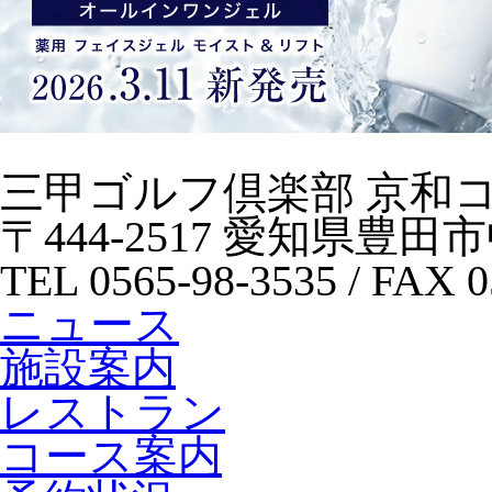
三甲ゴルフ倶楽部 京和
〒444-2517 愛知県豊田
TEL 0565-98-3535 / FAX 0
ニュース
施設案内
レストラン
コース案内