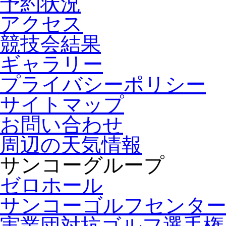
予約状況
アクセス
競技会結果
ギャラリー
プライバシーポリシー
サイトマップ
お問い合わせ
周辺の天気情報
サンコーグループ
ゼロホール
サンコーゴルフセンタ
実業団対抗ゴルフ選手権