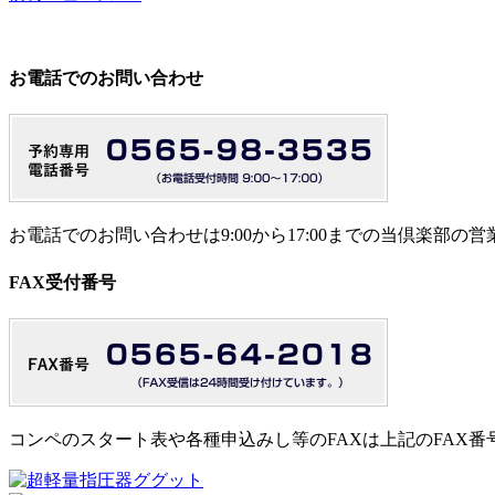
お電話でのお問い合わせ
お電話でのお問い合わせは9:00から17:00までの当倶楽部
FAX受付番号
コンペのスタート表や各種申込みし等のFAXは上記のFAX