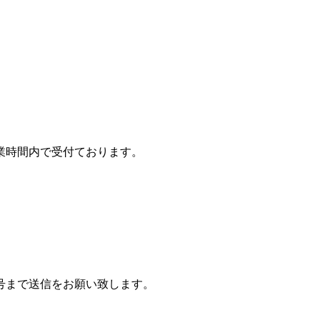
の営業時間内で受付ております。
番号まで送信をお願い致します。