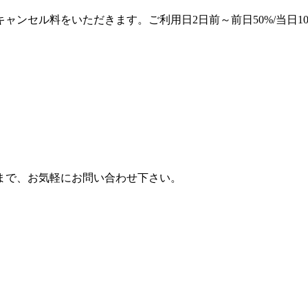
ンセル料をいただきます。ご利用日2日前～前日50%/当日10
まで、お気軽にお問い合わせ下さい。