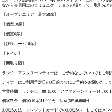
ながら会員同士のコミュニケーションの場として、取引先と
【オープンエリア 最大50席】
【個室10席】
【個室6席】
【鉄板ルーム10席】
【トイレ】
【間取り図】
ランチ、アフタヌーンティーは、ご予約なしでいつでもご利
ディナーはご利用予定日の3日前までにご予約をお願いたし
営業時間：ランチ11：00-15:00 アフタヌーンティー14：00-1
個室料金：個室(10席)11,000円 個室(6席)6,600円
お支払方法：クレジットカードでのお支払い、もしくはメン