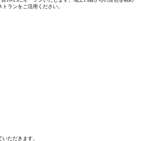
ストランをご活用ください。
ていただきます。