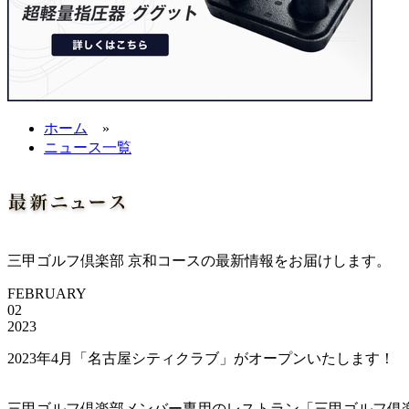
ホーム
»
ニュース一覧
三甲ゴルフ倶楽部 京和コースの最新情報をお届けします。
FEBRUARY
02
2023
2023年4月「名古屋シティクラブ」がオープンいたします！
三甲ゴルフ倶楽部メンバー専用のレストラン「三甲ゴルフ俱楽部