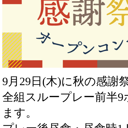
9月29日(木)に秋の感
全組スループレー前半9
ます。