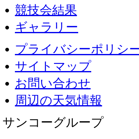
競技会結果
ギャラリー
プライバシーポリシ
サイトマップ
お問い合わせ
周辺の天気情報
サンコーグループ