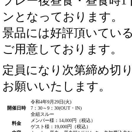
プレー後昼食・昼食時1
ンとなっております。
景品には好評頂いてい
ご用意しております。
定員になり次第締め切
お願いいたします。
令和4年9月29日(火)
開催日時
7：30～9：30(OUT・IN)
全組スルー
メンバー様：14,000円（税込）
料金
ゲスト様：19,000円（税込）