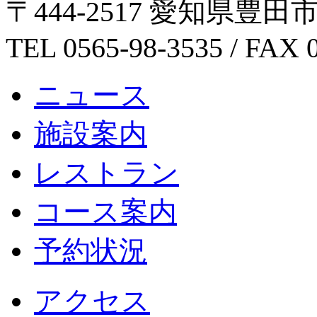
〒444-2517 愛知県豊
TEL 0565-98-3535 / FAX 
ニュース
施設案内
レストラン
コース案内
予約状況
アクセス