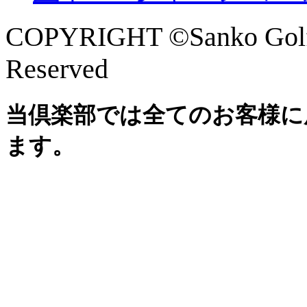
COPYRIGHT ©Sanko Golf 
Reserved
当倶楽部では全てのお客様に
ます。