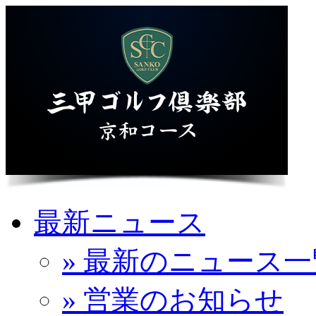
最新ニュース
» 最新のニュース一
» 営業のお知らせ