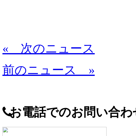
« 次のニュース
前のニュース »
お電話でのお問い合わ