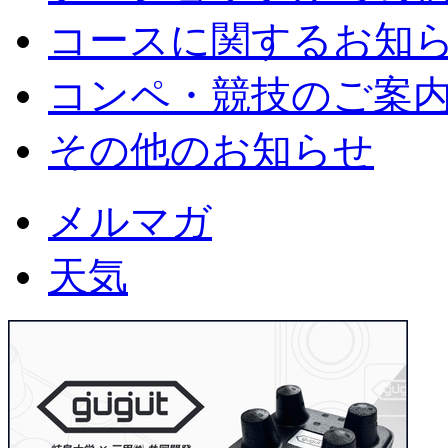
コースに関するお知
コンペ・競技のご案
その他のお知らせ
メルマガ
天気