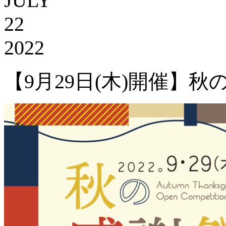
JULY
22
2022
【9月29日(木)開催】