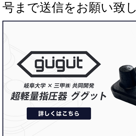
号まで送信をお願い致