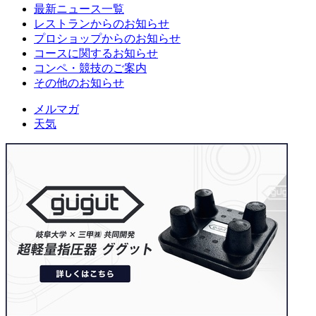
最新ニュース一覧
レストランからのお知らせ
プロショップからのお知らせ
コースに関するお知らせ
コンペ・競技のご案内
その他のお知らせ
メルマガ
天気