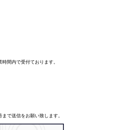
の営業時間内で受付ております。
番号まで送信をお願い致します。