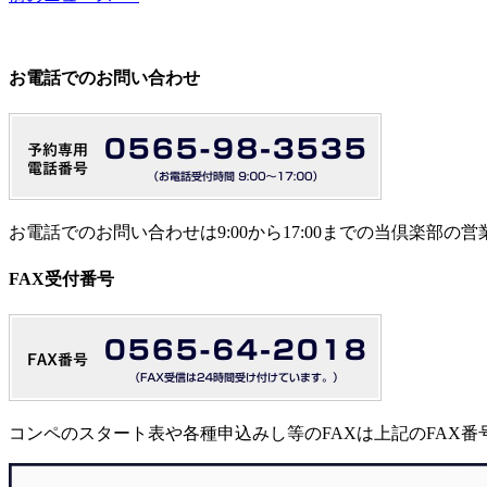
お電話でのお問い合わせ
お電話でのお問い合わせは9:00から17:00までの当倶楽部
FAX受付番号
コンペのスタート表や各種申込みし等のFAXは上記のFAX