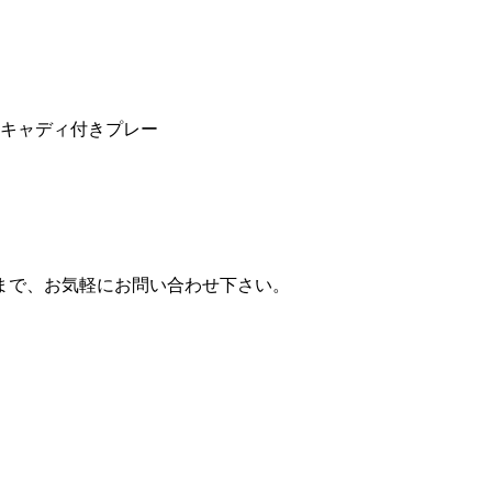
むキャディ付きプレー
まで、お気軽にお問い合わせ下さい。