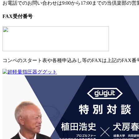
お電話でのお問い合わせは9:00から17:00までの当倶楽部
FAX受付番号
コンペのスタート表や各種申込みし等のFAXは上記のFAX