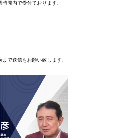
の営業時間内で受付ております。
番号まで送信をお願い致します。