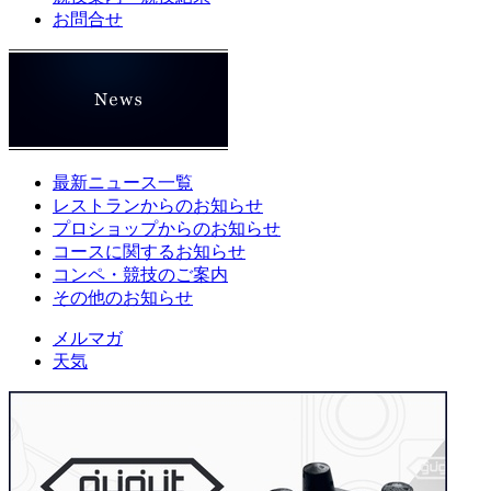
お問合せ
最新ニュース一覧
レストランからのお知らせ
プロショップからのお知らせ
コースに関するお知らせ
コンペ・競技のご案内
その他のお知らせ
メルマガ
天気