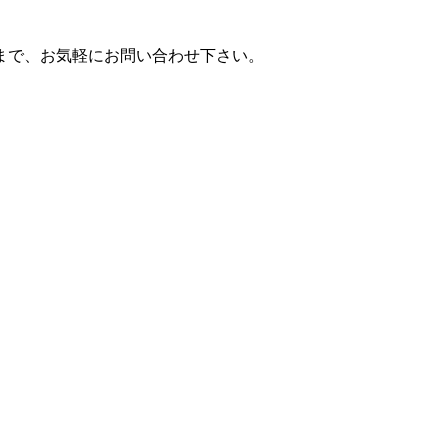
まで、お気軽にお問い合わせ下さい。