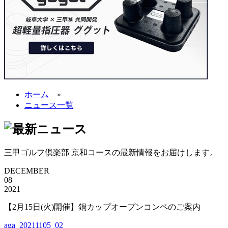
ホーム
»
ニュース一覧
三甲ゴルフ倶楽部 京和コースの最新情報をお届けします。
DECEMBER
08
2021
【2月15日(火)開催】鍋カップオープンコンペのご案内
aga_20211105_02