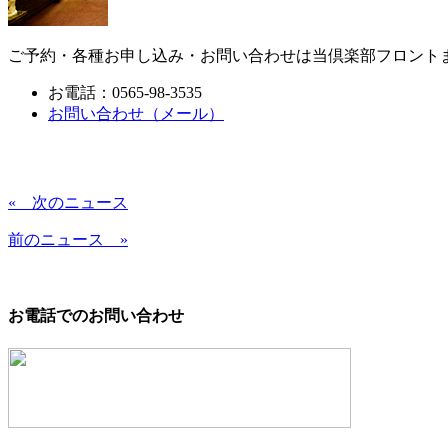
ご予約・各種お申し込み・お問い合わせは当倶楽部フロント
お電話：0565-98-3535
お問い合わせ（メール）
« 次のニュース
前のニュース »
お電話でのお問い合わせ