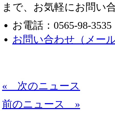
まで、お気軽にお問い
お電話：0565-98-3535
お問い合わせ（メー
« 次のニュース
前のニュース »