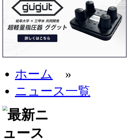
ホーム
»
ニュース一覧