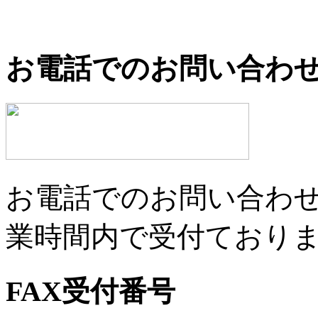
お電話でのお問い合わ
お電話でのお問い合わせは
業時間内で受付ており
FAX受付番号