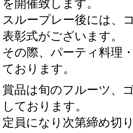
を開催致します。
スループレー後には、
表彰式がございます。
その際、パーティ料理・
ております。
賞品は旬のフルーツ、
しております。
定員になり次第締め切