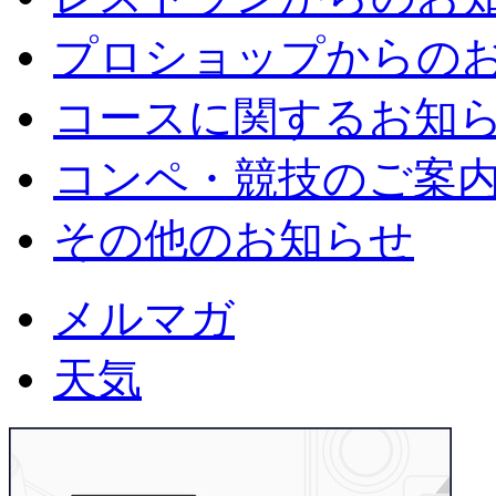
プロショップからの
コースに関するお知
コンペ・競技のご案
その他のお知らせ
メルマガ
天気