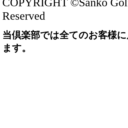
COPYRIGHT ©Sanko Golf 
Reserved
当倶楽部では全てのお客様に
ます。