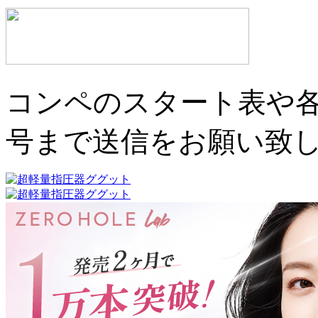
コンペのスタート表や各
号まで送信をお願い致