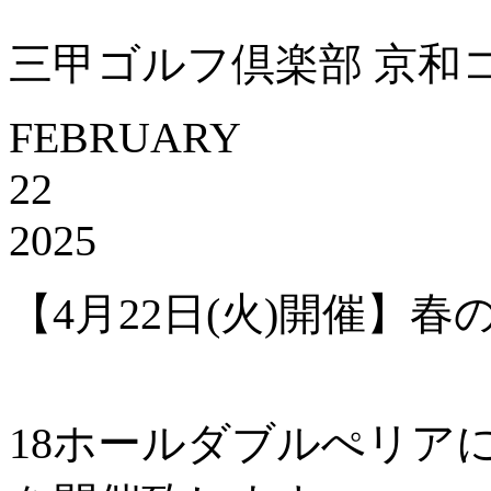
三甲ゴルフ倶楽部 京和
FEBRUARY
22
2025
【4月22日(火)開催】
18ホールダブルぺリア