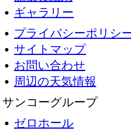
ギャラリー
プライバシーポリシ
サイトマップ
お問い合わせ
周辺の天気情報
サンコーグループ
ゼロホール