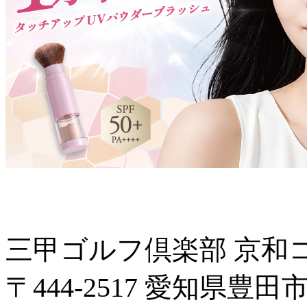
三甲ゴルフ倶楽部 京和
〒444-2517 愛知県豊