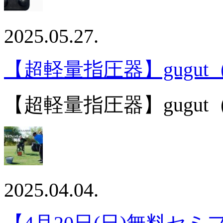
2025.05.27.
【超軽量指圧器】gugu
【超軽量指圧器】gugu
2025.04.04.