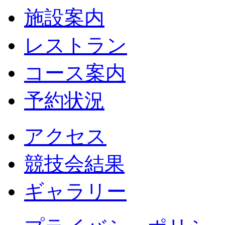
施設案内
レストラン
コース案内
予約状況
アクセス
競技会結果
ギャラリー