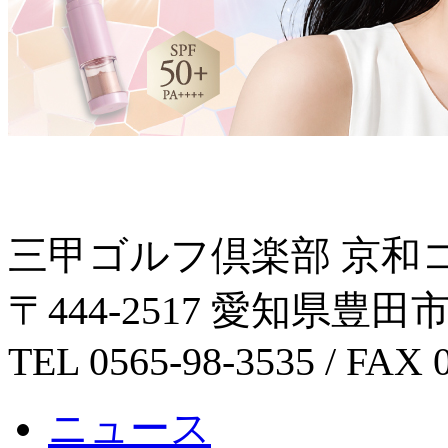
三甲ゴルフ倶楽部 京和
〒444-2517 愛知県豊
TEL 0565-98-3535 / FAX 
ニュース