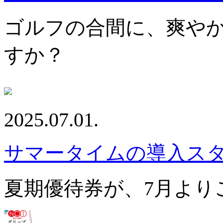
ゴルフの合間に、爽や
すか？
2025.07.01.
サマータイムの導入ス
夏期優待券が、7月より