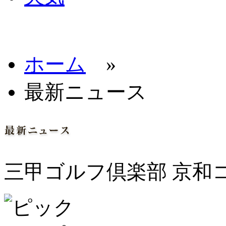
ホーム
»
最新ニュース
三甲ゴルフ倶楽部 京和