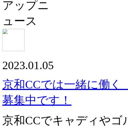
2023.01.05
京和CCでは一緒に働く
募集中です！
京和CCでキャディやゴ