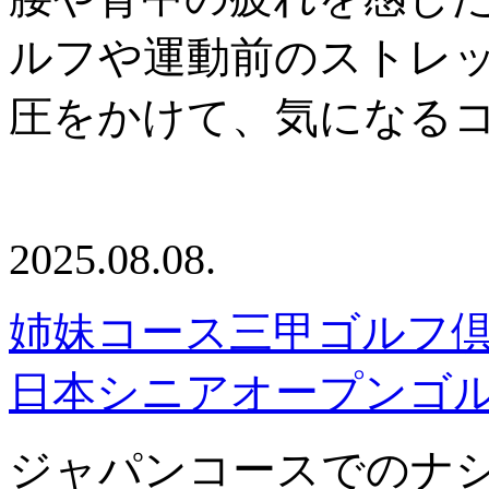
ルフや運動前のストレ
圧をかけて、気になる
2025.08.08.
姉妹コース三甲ゴルフ
日本シニアオープンゴ
ジャパンコースでのナシ