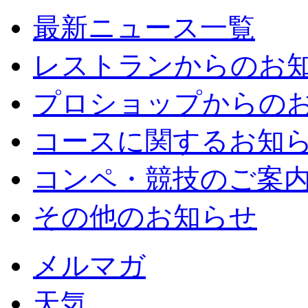
最新ニュース一覧
レストランからのお
プロショップからの
コースに関するお知
コンペ・競技のご案
その他のお知らせ
メルマガ
天気