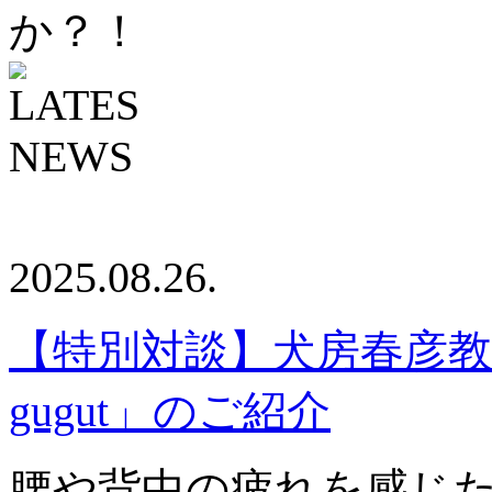
か？！
2025.08.26.
【特別対談】犬房春彦教
gugut」のご紹介
腰や背中の疲れを感じ