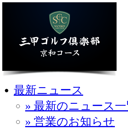
最新ニュース
» 最新のニュース一
» 営業のお知らせ