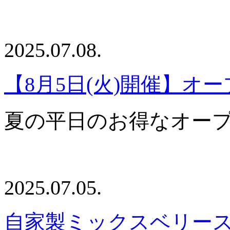
2025.07.08.
【8月5日(火)開催】オ
夏の平日のお得なオー
2025.07.05.
自家製ミックスベリー