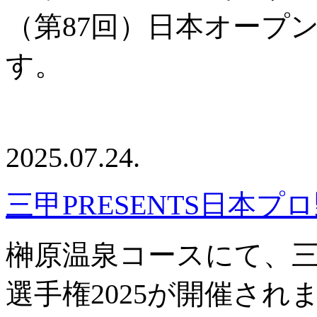
（第87回）日本オープ
す。
2025.07.24.
三甲PRESENTS日本プ
榊原温泉コースにて、三甲
選手権2025が開催され