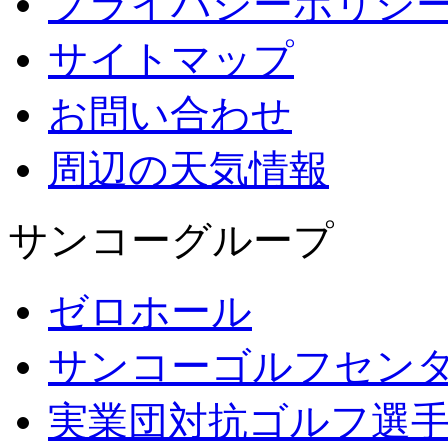
プライバシーポリシ
サイトマップ
お問い合わせ
周辺の天気情報
サンコーグループ
ゼロホール
サンコーゴルフセン
実業団対抗ゴルフ選