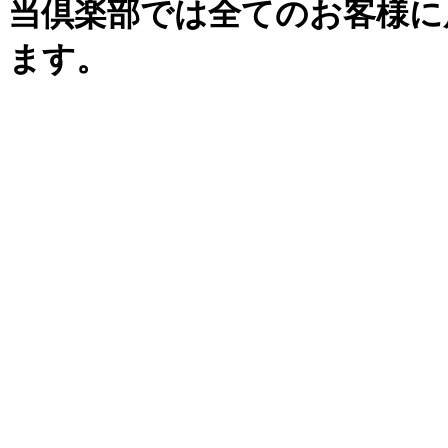
当倶楽部では全てのお客様に
ます。