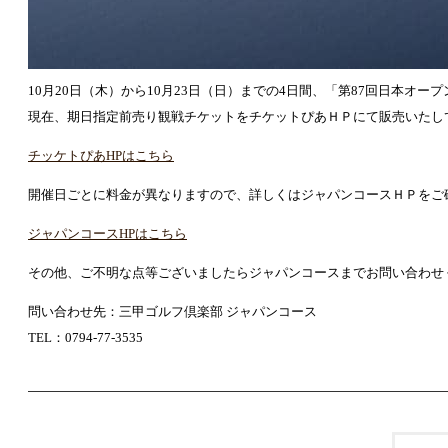
10月20日（木）から10月23日（日）までの4日間、「第87回日本
現在、期日指定前売り観戦チケットをチケットぴあＨＰにて販売いたし
チッケトぴあHPはこちら
開催日ごとに料金が異なりますので、詳しくはジャパンコースＨＰをご
ジャパンコースHPはこちら
その他、ご不明な点等ございましたらジャパンコースまでお問い合わせ
問い合わせ先：三甲ゴルフ倶楽部 ジャパンコース
TEL：0794-77-3535