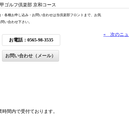
約・各種お申し込み・お問い合わせは当倶楽部フロントまで、お気
お問い合わせ下さい。
« 次のニ
お電話：0565-98-3535
お問い合わせ（メール）
の営業時間内で受付ております。