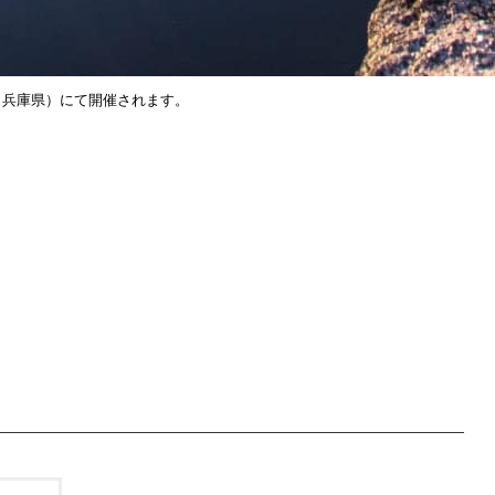
（兵庫県）にて開催されます。