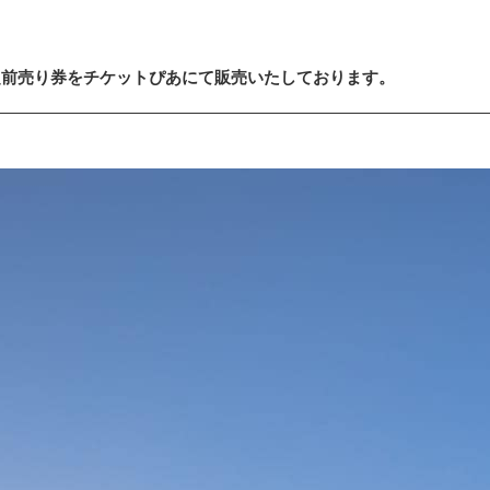
定前売り券をチケットぴあにて販売いたしております。