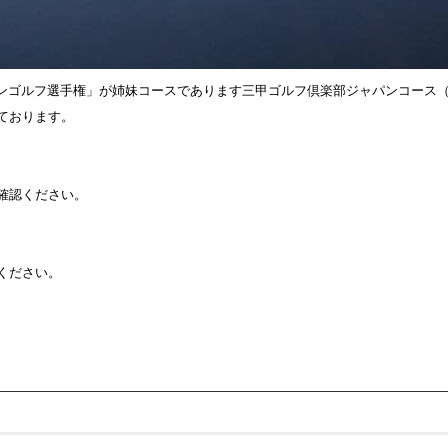
オープンゴルフ選手権」が姉妹コースであります三甲ゴルフ倶楽部ジャパンコース
ております。
確認ください。
ください。