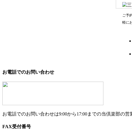
ご予
軽に
お電話でのお問い合わせ
お電話でのお問い合わせは9:00から17:00までの当倶楽部
FAX受付番号