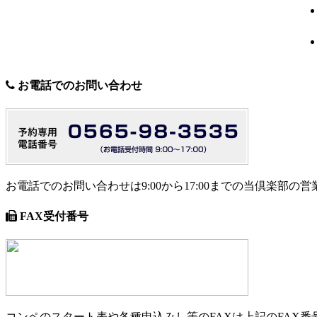
お電話でのお問い合わせ
お電話でのお問い合わせは9:00から17:00までの当倶楽部
FAX受付番号
コンペのスタート表や各種申込みし等のFAXは上記のFAX