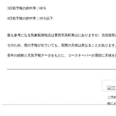
3日前予報の的中率：68％
4日前予報の的中率：50％以下
最も参考になる気象観測地点は豊田市高町東山にありますが、当倶楽部
そのため、雨の予報が出ていても、実際の天候は異なることがあります
長年の経験と天気予報データをもとに、コースキーパーが適切に天候を
ご予
軽に