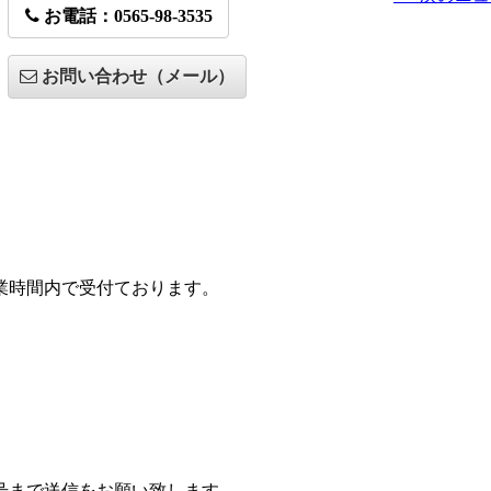
お電話：0565-98-3535
お問い合わせ（メール）
の営業時間内で受付ております。
番号まで送信をお願い致します。