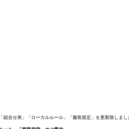
選「組合せ表」「ローカルルール」「服装規定」を更新致しまし