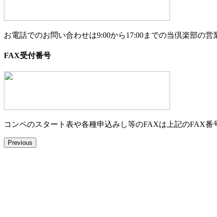
お電話でのお問い合わせは9:00から17:00までの当倶楽部
FAX受付番号
コンペのスタート表や各種申込みし等のFAXは上記のFAX
Previous