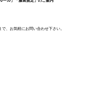
ルール」「服装規定」のご案内
まで、お気軽にお問い合わせ下さい。