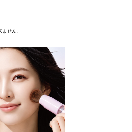
来ません。